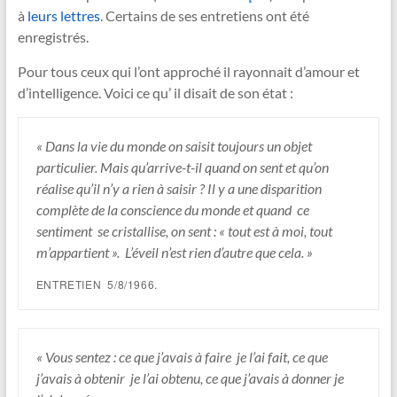
à
leurs lettres
. Certains de ses entretiens ont été
enregistrés.
Pour tous ceux qui l’ont approché il rayonnait d’amour et
d’intelligence. Voici ce qu’ il disait de son état :
« Dans la vie du monde on saisit toujours un objet
particulier. Mais qu’arrive-t-il quand on sent et qu’on
réalise qu’il n’y a rien à saisir ? Il y a une disparition
complète de la conscience du monde et quand ce
sentiment se cristallise, on sent : « tout est à moi, tout
m’appartient ». L’éveil n’est rien d’autre que cela. »
ENTRETIEN 5/8/1966.
« Vous sentez : ce que j’avais à faire je l’ai fait, ce que
j’avais à obtenir je l’ai obtenu, ce que j’avais à donner je