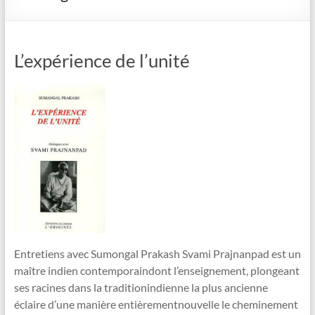
L’expérience de l’unité
Entretiens avec Sumongal Prakash Svami Prajnanpad est un
maître indien contemporaindont l’enseignement, plongeant
ses racines dans la traditionindienne la plus ancienne
éclaire d’une manière entièrementnouvelle le cheminement