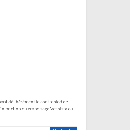
ant délibérément le contrepied de
l’injonction du grand sage Vashista au