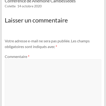
Conférence de Anémone Cambessedes
Colette
14 octobre 2020
Laisser un commentaire
Votre adresse e-mail ne sera pas publiée.
Les champs
obligatoires sont indiqués avec
*
Commentaire
*