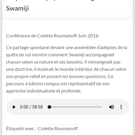
Swamiji
Conférence de Colette Roumanoff Juin 2016.
Ce partage spontané devant une assemblée d’adeptes de la
quête de soi montre comment Swamiji accompagnait
chacun selon sa nature et ses besoins. Il n’enseignait pas
une doctrine, il éclairait le monde intérieur de chacun selon
son propre relief en posant les bonnes questions. Ce
parcours à bâtons rompus est représentatif de son
approche individualisée et profonde.
Étiqueté avec :
Colette Roumanoff