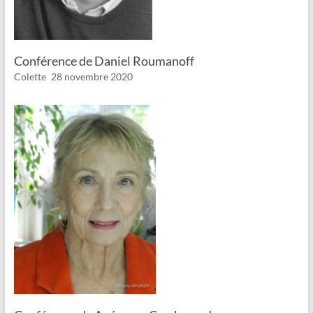
Conférence de Daniel Roumanoff
Colette
28 novembre 2020