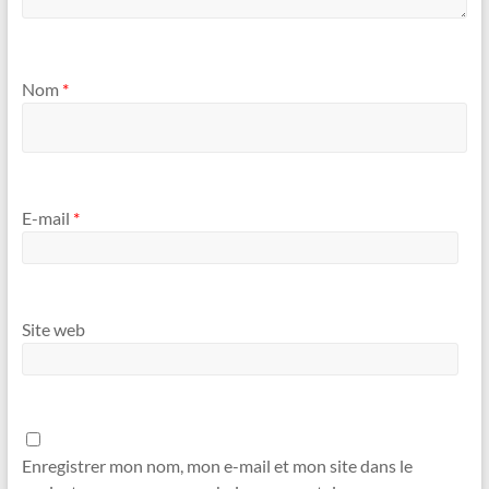
Nom
*
E-mail
*
Site web
Enregistrer mon nom, mon e-mail et mon site dans le