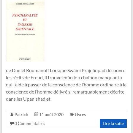
de Daniel Roumanoff Lorsque Swâmi Prajnânpad découvre
les récits de Freud, il trouve enfin le « chaînon manquant »
qui l’aide à passer de la conscience de l’homme ordinaire à la
conscience de l’homme délivré si remarquablement décrite
dans les Upanishad et
Patrick
11 août 2020
Livres
0 Commentaires
Lire la suite