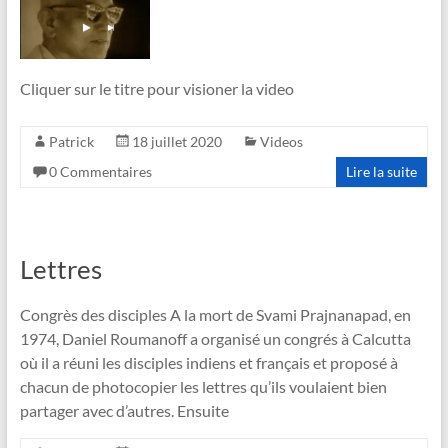
Cliquer sur le titre pour visioner la video
Patrick
18 juillet 2020
Videos
0 Commentaires
Lire la suite
Lettres
Congrès des disciples A la mort de Svami Prajnanapad, en
1974, Daniel Roumanoff a organisé un congrés à Calcutta
où il a réuni les disciples indiens et français et proposé à
chacun de photocopier les lettres qu’ils voulaient bien
partager avec d’autres. Ensuite