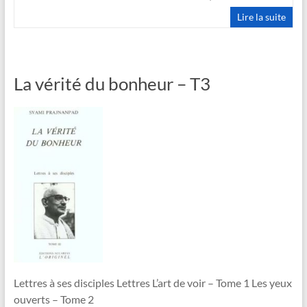
Lire la suite
La vérité du bonheur – T3
Lettres à ses disciples Lettres L’art de voir – Tome 1 Les yeux
ouverts – Tome 2