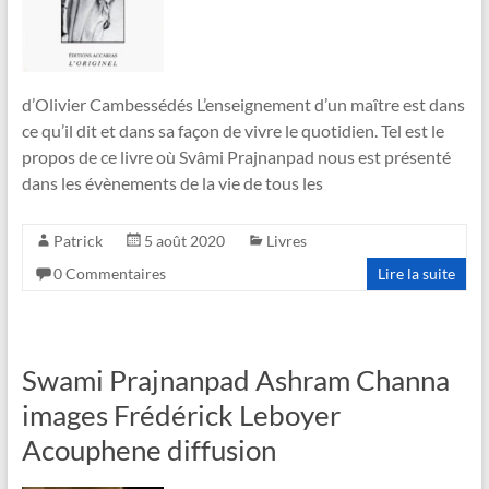
d’Olivier Cambessédés L’enseignement d’un maître est dans
ce qu’il dit et dans sa façon de vivre le quotidien. Tel est le
propos de ce livre où Svâmi Prajnanpad nous est présenté
dans les évènements de la vie de tous les
Patrick
5 août 2020
Livres
0 Commentaires
Lire la suite
Swami Prajnanpad Ashram Channa
images Frédérick Leboyer
Acouphene diffusion