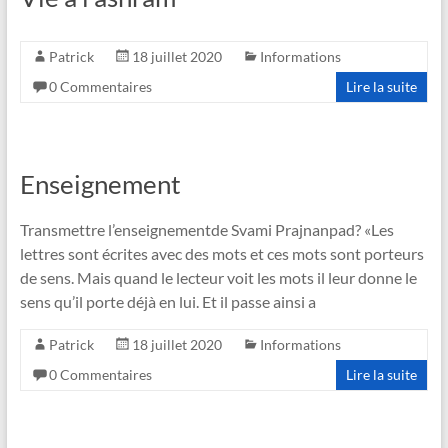
Patrick
18 juillet 2020
Informations
0 Commentaires
Lire la suite
Enseignement
Transmettre l’enseignementde Svami Prajnanpad? «Les
lettres sont écrites avec des mots et ces mots sont porteurs
de sens. Mais quand le lecteur voit les mots il leur donne le
sens qu’il porte déjà en lui. Et il passe ainsi a
Patrick
18 juillet 2020
Informations
0 Commentaires
Lire la suite