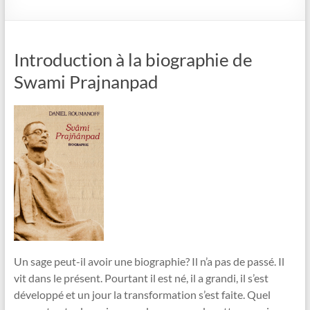
Introduction à la biographie de
Swami Prajnanpad
Un sage peut-il avoir une biographie? Il n’a pas de passé. Il
vit dans le présent. Pourtant il est né, il a grandi, il s’est
développé et un jour la transformation s’est faite. Quel