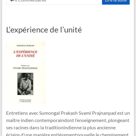
L’expérience de l’unité
Entretiens avec Sumongal Prakash Svami Prajnanpad est un
maître indien contemporaindont l’enseignement, plongeant
ses racines dans la traditionindienne la plus ancienne
éclaire d’une manière entièrementnouvelle le cheminement