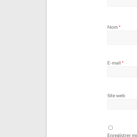
Nom
*
E-mail
*
Site web
Enregistrer m