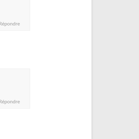
Répondre
Répondre